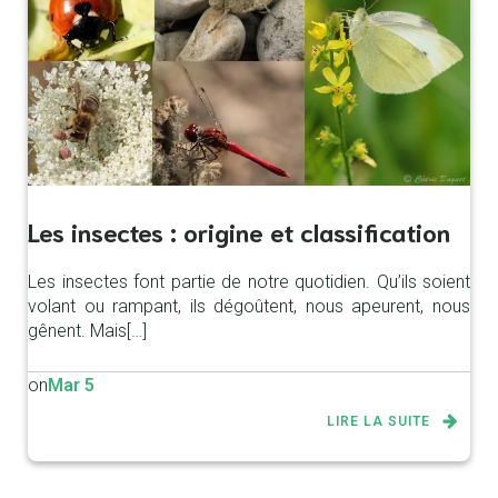
Les insectes : origine et classification
Les insectes font partie de notre quotidien. Qu’ils soient
volant ou rampant, ils dégoûtent, nous apeurent, nous
gênent. Mais[…]
on
Mar 5
LIRE LA SUITE