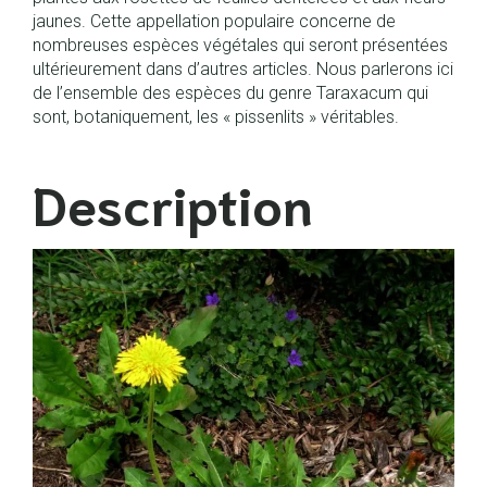
jaunes. Cette appellation populaire concerne de
nombreuses espèces végétales qui seront présentées
ultérieurement dans d’autres articles. Nous parlerons ici
de l’ensemble des espèces du genre Taraxacum qui
sont, botaniquement, les « pissenlits » véritables.
Description