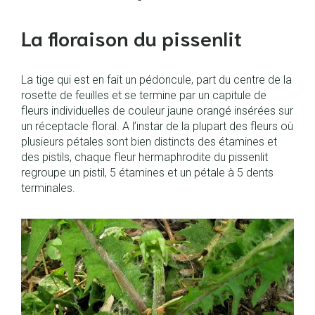
La floraison du pissenlit
La tige qui est en fait un
pédoncule
, part du centre de la
rosette de feuilles et se termine par un capitule de
fleurs individuelles de couleur jaune orangé insérées sur
un réceptacle floral. A l’instar de la plupart des fleurs où
plusieurs pétales sont bien distincts des étamines et
des pistils, chaque fleur
hermaphrodite
du pissenlit
regroupe un pistil, 5 étamines et un pétale à 5 dents
terminales.