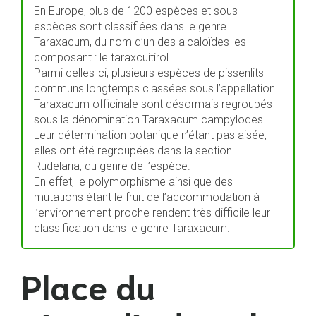
En Europe, plus de 1200 espèces et sous-
espèces sont classifiées dans le genre
Taraxacum, du nom d’un des alcaloïdes les
composant : le taraxcuitirol.
Parmi celles-ci, plusieurs espèces de pissenlits
communs longtemps classées sous l’appellation
Taraxacum officinale sont désormais regroupés
sous la dénomination Taraxacum campylodes.
Leur détermination botanique n’étant pas aisée,
elles ont été regroupées dans la section
Rudelaria, du genre de l’espèce.
En effet, le polymorphisme ainsi que des
mutations étant le fruit de l’accommodation à
l’environnement proche rendent très difficile leur
classification dans le genre Taraxacum.
Place du