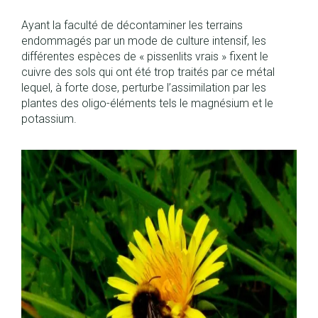
Ayant la faculté de décontaminer les terrains
endommagés par un mode de culture intensif, les
différentes espèces de « pissenlits vrais » fixent le
cuivre des sols qui ont été trop traités par ce métal
lequel, à forte dose, perturbe l’assimilation par les
plantes des oligo-éléments tels le magnésium et le
potassium.