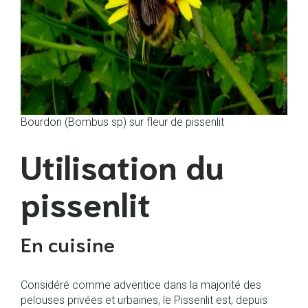
Bourdon (Bombus sp) sur fleur de pissenlit
Utilisation du
pissenlit
En cuisine
Considéré comme adventice dans la majorité des
pelouses privées et urbaines, le Pissenlit est, depuis