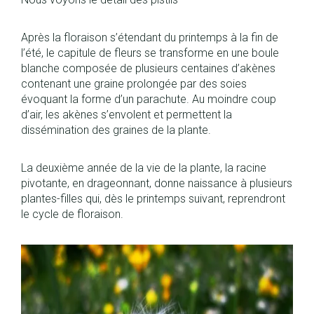
Après la floraison s’étendant du printemps à la fin de
l’été, le capitule de fleurs se transforme en une boule
blanche composée de plusieurs centaines d’akènes
contenant une graine prolongée par des soies
évoquant la forme d’un parachute. Au moindre coup
d’air, les akènes s’envolent et permettent la
dissémination des graines de la plante.
La deuxième année de la vie de la plante, la racine
pivotante, en drageonnant, donne naissance à plusieurs
plantes-filles qui, dès le printemps suivant, reprendront
le cycle de floraison.