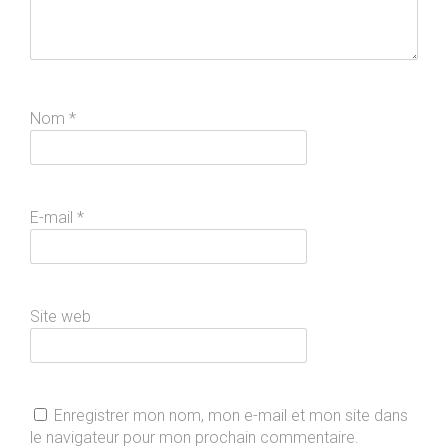
Nom
*
E-mail
*
Site web
Enregistrer mon nom, mon e-mail et mon site dans
le navigateur pour mon prochain commentaire.