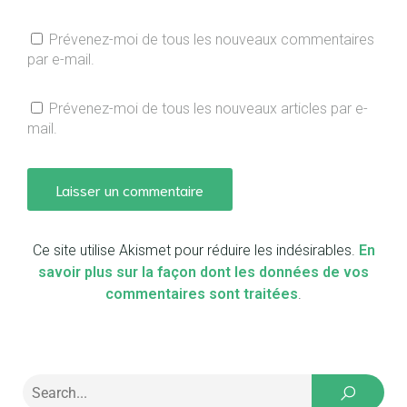
Prévenez-moi de tous les nouveaux commentaires
par e-mail.
Prévenez-moi de tous les nouveaux articles par e-
mail.
Ce site utilise Akismet pour réduire les indésirables.
En
savoir plus sur la façon dont les données de vos
commentaires sont traitées
.