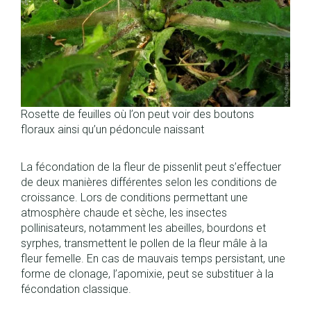
Rosette de feuilles où l’on peut voir des boutons
floraux ainsi qu’un pédoncule naissant
La fécondation de la fleur de pissenlit peut s’effectuer
de deux manières différentes selon les conditions de
croissance. Lors de conditions permettant une
atmosphère chaude et sèche, les insectes
pollinisateurs, notamment les abeilles, bourdons et
syrphes, transmettent le pollen de la fleur mâle à la
fleur femelle. En cas de mauvais temps persistant, une
forme de clonage, l’
apomixie
, peut se substituer à la
fécondation classique.