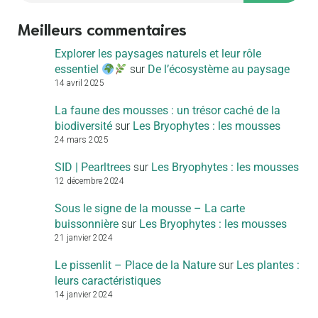
Meilleurs commentaires
Explorer les paysages naturels et leur rôle
essentiel
sur
De l’écosystème au paysage
14 avril 2025
La faune des mousses : un trésor caché de la
biodiversité
sur
Les Bryophytes : les mousses
24 mars 2025
SID | Pearltrees
sur
Les Bryophytes : les mousses
12 décembre 2024
Sous le signe de la mousse – La carte
buissonnière
sur
Les Bryophytes : les mousses
21 janvier 2024
Le pissenlit – Place de la Nature
sur
Les plantes :
leurs caractéristiques
14 janvier 2024