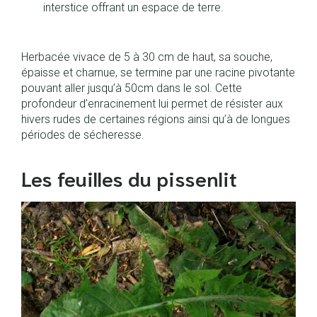
interstice offrant un espace de terre.
Herbacée vivace de 5 à 30 cm de haut, sa souche,
épaisse et charnue, se termine par une racine pivotante
pouvant aller jusqu’à 50cm dans le sol. Cette
profondeur d’enracinement lui permet de résister aux
hivers rudes de certaines régions ainsi qu’à de longues
périodes de sécheresse.
Les feuilles du pissenlit