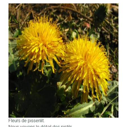
Fleurs de pissenlit.
Nous voyons le détail des pistils