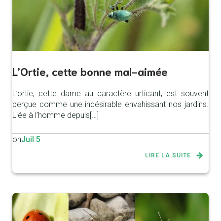
L’Ortie, cette bonne mal-aimée
L’ortie, cette dame au caractère urticant, est souvent
perçue comme une indésirable envahissant nos jardins.
Liée à l’homme depuis[…]
on
Juil 5
LIRE LA SUITE