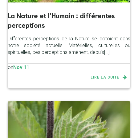
La Nature et l’Humain : différentes
perceptions
Différentes perceptions de la Nature se côtoient dans
notre société actuelle. Matérielles, culturelles ou
spirituelles, ces perceptions amènent, depuis[…]
on
Nov 11
LIRE LA SUITE