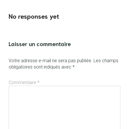
No responses yet
Laisser un commentaire
Votre adresse e-mail ne sera pas publiée.
Les champs
obligatoires sont indiqués avec
*
Commentaire
*