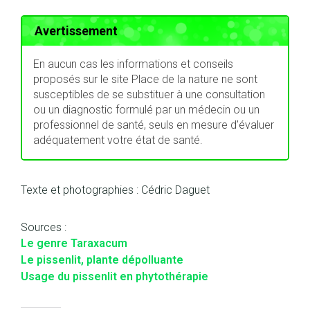
Avertissement
En aucun cas les informations et conseils
proposés sur le site Place de la nature ne sont
susceptibles de se substituer à une consultation
ou un diagnostic formulé par un médecin ou un
professionnel de santé, seuls en mesure d’évaluer
adéquatement votre état de santé.
Texte et photographies : Cédric Daguet
Sources :
Le genre Taraxacum
Le pissenlit, plante dépolluante
Usage du pissenlit en phytothérapie