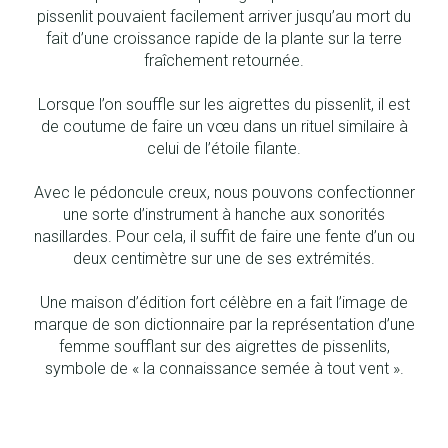
pissenlit pouvaient facilement arriver jusqu’au mort du
fait d’une croissance rapide de la plante sur la terre
fraîchement retournée.
Lorsque l’on souffle sur les aigrettes du pissenlit, il est
de coutume de faire un vœu dans un rituel similaire à
celui de l’étoile filante.
Avec le pédoncule creux, nous pouvons confectionner
une sorte d’instrument à hanche aux sonorités
nasillardes. Pour cela, il suffit de faire une fente d’un ou
deux centimètre sur une de ses extrémités.
Une maison d’édition fort célèbre en a fait l’image de
marque de son dictionnaire par la représentation d’une
femme soufflant sur des aigrettes de pissenlits,
symbole de « la connaissance semée à tout vent ».