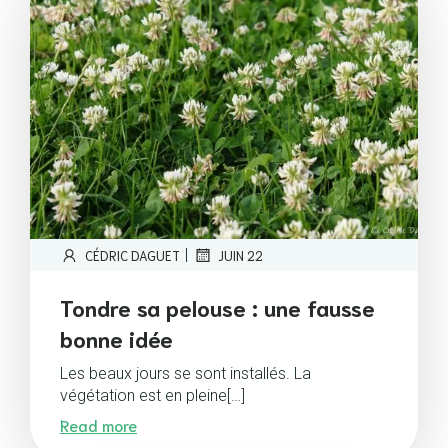
|
CÉDRIC DAGUET
JUIN 22
Tondre sa pelouse : une fausse
bonne idée
Les beaux jours se sont installés. La
végétation est en pleine[…]
Read more