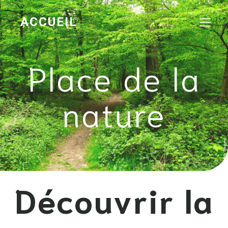
ACCUEIL
Place de la
nature
Découvrir la