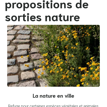
propositions de
sorties nature
La nature en ville
Refuge pour certaines espèces végétales et animales,