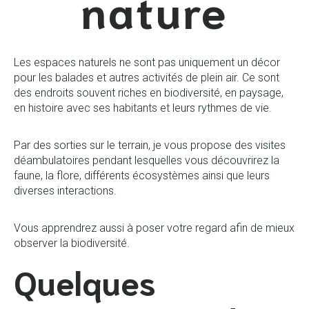
nature
Les espaces naturels ne sont pas uniquement un décor
pour les balades et autres activités de plein air. Ce sont
des endroits souvent riches en biodiversité, en paysage,
en histoire avec ses habitants et leurs rythmes de vie.
Par des sorties sur le terrain, je vous propose des visites
déambulatoires pendant lesquelles vous découvrirez la
faune, la flore, différents écosystèmes ainsi que leurs
diverses interactions.
Vous apprendrez aussi à poser votre regard afin de mieux
observer la biodiversité.
Quelques