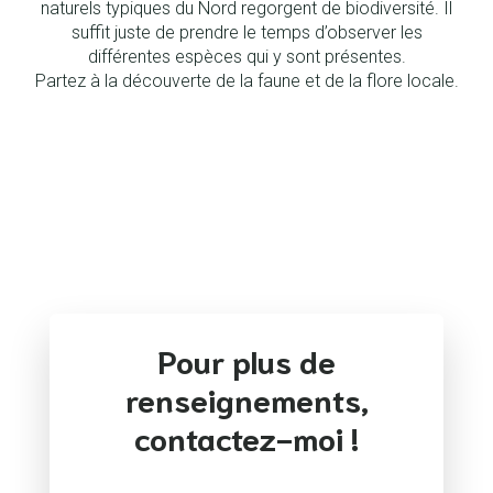
naturels typiques du Nord regorgent de biodiversité. Il
suffit juste de prendre le temps d’observer les
différentes espèces qui y sont présentes.
Partez à la découverte de la faune et de la flore locale.
Pour plus de
renseignements,
contactez-moi !