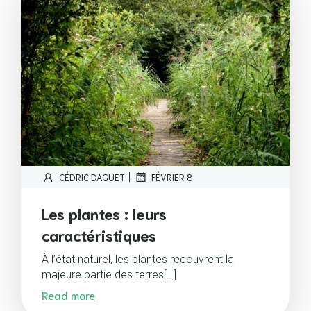
|
CÉDRIC DAGUET
FÉVRIER 8
Les plantes : leurs
caractéristiques
À l’état naturel, les plantes recouvrent la
majeure partie des terres[…]
Read more