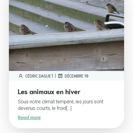
|
CÉDRIC DAGUET
DÉCEMBRE 19
Les animaux en hiver
Sous notre climat tempéré, les jours sont
devenus courts, le froid[…]
Read more