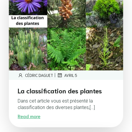
|
CÉDRIC DAGUET
AVRIL 5
La classification des plantes
Dans cet article vous est présenté la
classification des diverses plantes,[…]
Read more