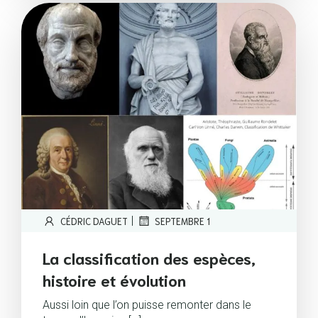
|
CÉDRIC DAGUET
SEPTEMBRE 1
La classification des espèces,
histoire et évolution
Aussi loin que l’on puisse remonter dans le