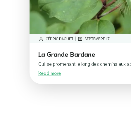
|
CÉDRIC DAGUET
SEPTEMBRE 17
La Grande Bardane
Qui, se promenant le long des chemins aux ab
Read more